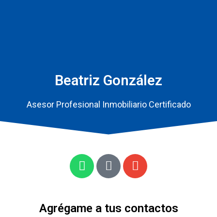
Beatriz González
Asesor Profesional Inmobiliario Certificado
Agrégame a tus contactos