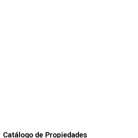
Catálogo de Propiedades