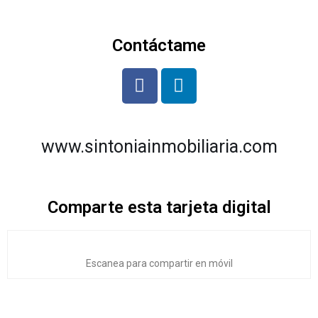
Contáctame
www.sintoniainmobiliaria.com
Comparte esta tarjeta digital
Escanea para compartir en móvil